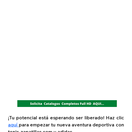
¡Tu potencial está esperando ser liberado! Haz clic 
aquí 
para empezar tu nueva aventura deportiva con 
tenis-zapatillas.com y adidas.