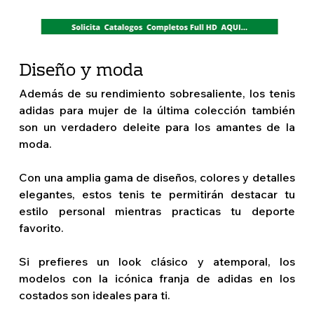
Diseño y moda  
Además de su rendimiento sobresaliente, los tenis 
adidas para mujer de la última colección también 
son un verdadero deleite para los amantes de la 
moda.
Con una amplia gama de diseños, colores y detalles 
elegantes, estos tenis te permitirán destacar tu 
estilo personal mientras practicas tu deporte 
favorito.
Si prefieres un look clásico y atemporal, los 
modelos con la icónica franja de adidas en los 
costados son ideales para ti.