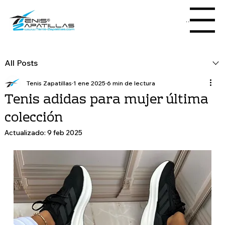
Menu
All Posts
Tenis Zapatillas
1 ene 2025
6 min de lectura
Tenis adidas para mujer última
colección
Actualizado:
9 feb 2025