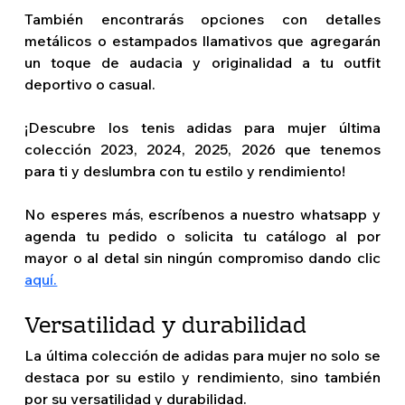
También encontrarás opciones con detalles 
metálicos o estampados llamativos que agregarán 
un toque de audacia y originalidad a tu outfit 
deportivo o casual.
¡Descubre los tenis adidas para mujer última 
colección 2023, 2024, 2025, 2026 que tenemos 
para ti y deslumbra con tu estilo y rendimiento!
No esperes más, escríbenos a nuestro whatsapp y 
agenda tu pedido o solicita tu catálogo al por 
mayor o al detal sin ningún compromiso dando clic 
aquí.
Versatilidad y durabilidad 
La última colección de adidas para mujer no solo se 
destaca por su estilo y rendimiento, sino también 
por su versatilidad y durabilidad.