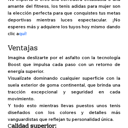
amante del fitness, los tenis adidas para mujer son 
la elección perfecta para que conquistes tus metas 
deportivas mientras luces espectacular. ¡No 
esperes más y adquiere los tuyos hoy mismo dando 
clic a
quí!
Ventajas 
Imagina deslizarte por el asfalto con la tecnología 
Boost que impulsa cada paso con un retorno de 
energía superior.
Visualízate dominando cualquier superficie con la 
suela exterior de goma continental, que brinda una 
tracción excepcional y seguridad en cada 
movimiento.
Y todo esto mientras llevas puestos unos tenis 
diseñados con los colores y detalles más 
vanguardistas que reflejan tu personalidad única. 
C
alidad superior: 