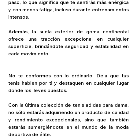
paso, lo que significa que te sentirás más enérgica 
y con menos fatiga, incluso durante entrenamientos 
intensos. 
Además, la suela exterior de goma continental 
ofrece una tracción excepcional en cualquier 
superficie, brindándote seguridad y estabilidad en 
cada movimiento.
No te conformes con lo ordinario. Deja que tus 
tenis hablen por ti y destaquen en cualquier lugar 
donde los lleves puestos.
Con la última colección de tenis adidas para dama, 
no sólo estarás adquiriendo un producto de calidad 
y rendimiento excepcionales, sino que también 
estarás sumergiéndote en el mundo de la moda 
deportiva de élite.