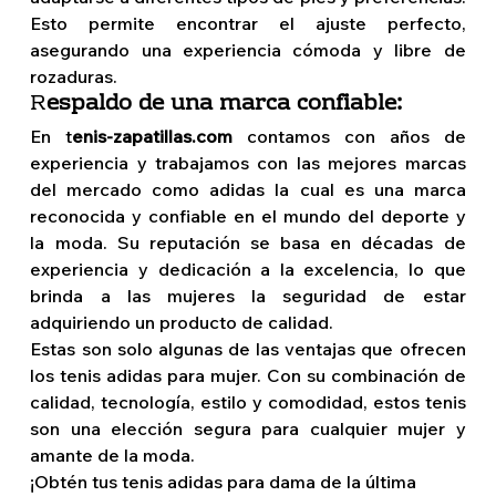
Esto permite encontrar el ajuste perfecto, 
asegurando una experiencia cómoda y libre de 
rozaduras. 
R
espaldo de una marca confiable: 
En t
enis-zapatillas.com 
contamos con años de 
experiencia y trabajamos con las mejores marcas 
del mercado como adidas la cual es una marca 
reconocida y confiable en el mundo del deporte y 
la moda. Su reputación se basa en décadas de 
experiencia y dedicación a la excelencia, lo que 
brinda a las mujeres la seguridad de estar 
adquiriendo un producto de calidad.
Estas son solo algunas de las ventajas que ofrecen 
los tenis adidas para mujer. Con su combinación de 
calidad, tecnología, estilo y comodidad, estos tenis 
son una elección segura para cualquier mujer y 
amante de la moda.
¡Obtén tus tenis adidas para dama de la última 