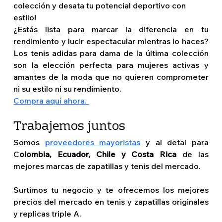
colección y desata tu potencial deportivo con 
estilo!
¿Estás lista para marcar la diferencia en tu 
rendimiento y lucir espectacular mientras lo haces? 
Los tenis adidas para dama de la última colección 
son la elección perfecta para mujeres activas y 
amantes de la moda que no quieren comprometer 
ni su estilo ni su rendimiento. 
Compra aquí ahora. 
Trabajemos juntos 
Somos 
proveedores mayoristas
y al detal para 
C
olombia, Ecuador, Chile y Costa Rica 
de las 
mejores marcas de zapatillas y tenis del mercado.
Surtimos tu negocio y te ofrecemos los mejores 
precios del mercado en tenis y zapatillas originales 
y replicas triple A.