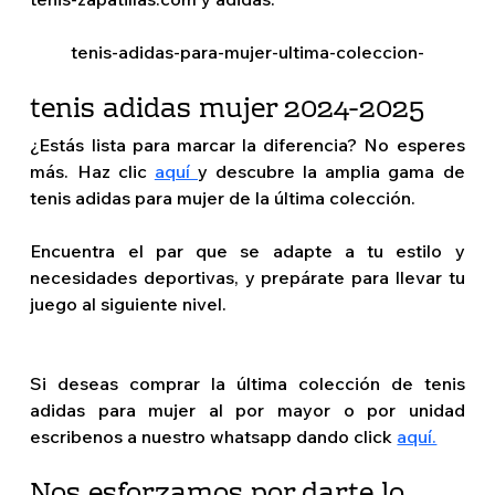
tenis-adidas-para-mujer-ultima-coleccion-
tenis adidas mujer 2024-2025
¿Estás lista para marcar la diferencia? No esperes 
más. Haz clic 
aquí 
y descubre la amplia gama de 
tenis adidas para mujer de la última colección.
Encuentra el par que se adapte a tu estilo y 
necesidades deportivas, y prepárate para llevar tu 
juego al siguiente nivel.
Si deseas comprar la última colección de tenis 
adidas para mujer al por mayor o por unidad 
escribenos a nuestro whatsapp dando click 
aquí.