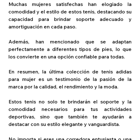
Muchas mujeres satisfechas han elogiado la 
comodidad y el estilo de estos tenis, destacando su 
capacidad para brindar soporte adecuado y 
amortiguación en cada paso.
Además, han mencionado que se adaptan 
perfectamente a diferentes tipos de pies, lo que 
los convierte en una opción confiable para todas.
En resumen, la última colección de tenis adidas 
para mujer es un testimonio de la pasión de la 
marca por la calidad, el rendimiento y la moda.
Estos tenis no solo te brindarán el soporte y la 
comodidad necesarios para tus actividades 
deportivas, sino que también te ayudarán a 
destacar con su estilo elegante y vanguardista.
No importa si eres una corredora entusiasta o una 