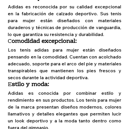
Adidas es reconocida por su calidad excepcional 
en la fabricación de calzado deportivo. Sus tenis 
para mujer están diseñados con materiales 
duraderos y técnicas de producción de vanguardia, 
lo que garantiza su resistencia y durabilidad. 
C
omodidad excepcional: 
Los tenis adidas para mujer están diseñados 
pensando en la comodidad. Cuentan con acolchado 
adecuado, soporte para el arco del pie y materiales 
transpirables que mantienen los pies frescos y 
secos durante la actividad deportiva. 
E
stilo y moda: 
Adidas es conocida por combinar estilo y 
rendimiento en sus productos. Los tenis para mujer 
de la marca presentan diseños modernos, colores 
llamativos y detalles elegantes que permiten lucir 
un look deportivo y a la moda tanto dentro como 
fuera del gimnasio. 