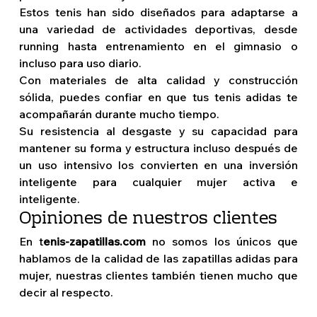
Estos tenis han sido diseñados para adaptarse a 
una variedad de actividades deportivas, desde 
running hasta entrenamiento en el gimnasio o 
incluso para uso diario.
Con materiales de alta calidad y construcción 
sólida, puedes confiar en que tus tenis adidas te 
acompañarán durante mucho tiempo.
Su resistencia al desgaste y su capacidad para 
mantener su forma y estructura incluso después de 
un uso intensivo los convierten en una inversión 
inteligente para cualquier mujer activa e 
inteligente. 
Opiniones de nuestros clientes  
En t
enis-zapatillas.com 
no somos los únicos que 
hablamos de la calidad de las zapatillas adidas para 
mujer, nuestras clientes también tienen mucho que 
decir al respecto.