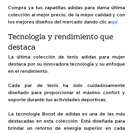
Compra ya tus zapatillas adidas para dama última 
colección al mejor precio, de la mejor calidad y con 
los mejores diseños del mercado dando clic a
quí.
Tecnología y rendimiento que 
destaca  
La última colección de tenis adidas para mujer 
destaca por su innovadora tecnología y su enfoque 
en el rendimiento.
Cada par de tenis ha sido cuidadosamente 
diseñado para proporcionar el máximo confort y 
soporte durante tus actividades deportivas.
La tecnología Boost de adidas es una de las más 
destacadas en esta colección. Está diseñada para 
brindar un retorno de energía superior en cada 