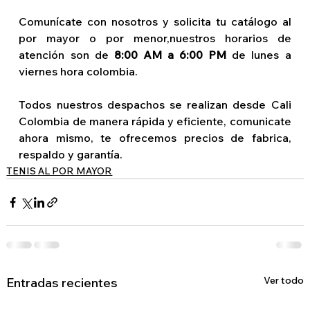
Comunícate con nosotros y solicita tu catálogo al 
por mayor o por menor,nuestros horarios de 
atención son de 
8:00 AM a 6:00 PM 
de lunes a 
viernes hora colombia.
Todos nuestros despachos se realizan desde Cali 
Colombia de manera rápida y eficiente, comunicate 
ahora mismo, te ofrecemos precios de fabrica, 
respaldo y garantía.
TENIS AL POR MAYOR
Ver todo
Entradas recientes