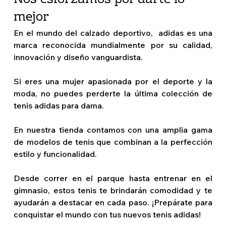
Nos esforzamos por darte lo 
mejor  
En el mundo del calzado deportivo,  adidas es una 
marca reconocida mundialmente por su calidad, 
innovación y diseño vanguardista.
Si eres una mujer apasionada por el deporte y la 
moda, no puedes perderte la última colección de 
tenis adidas para dama.
En nuestra tienda contamos con una amplia gama 
de modelos de tenis que combinan a la perfección 
estilo y funcionalidad.
Desde correr en el parque hasta entrenar en el 
gimnasio, estos tenis te brindarán comodidad y te 
ayudarán a destacar en cada paso. ¡Prepárate para 
conquistar el mundo con tus nuevos tenis adidas!