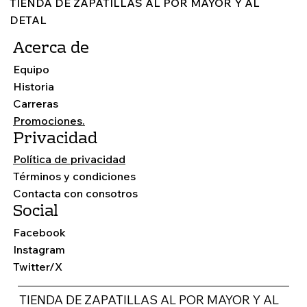
TIENDA DE ZAPATILLAS AL POR MAYOR Y AL
DETAL
Acerca de
Equipo
Historia
ZAPATILLAS AL POR MAYOR CALI
Carreras
Promociones.
Privacidad
Política de privacidad
Términos y condiciones
Contacta con consotros
Social
Facebook
Instagram
Twitter/X
TIENDA DE ZAPATILLAS AL POR MAYOR Y AL