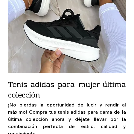
Tenis adidas para mujer última 
colección
¡No pierdas la oportunidad de lucir y rendir al 
máximo! Compra tus tenis adidas para dama de la 
última colección ahora y déjate llevar por la 
combinación perfecta de estilo, calidad y 
rendimiento.