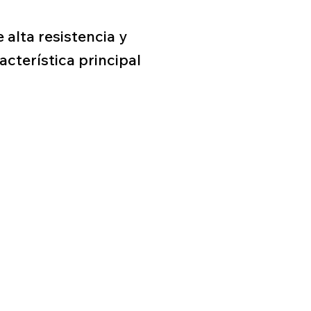
alta resistencia y
acterística principal