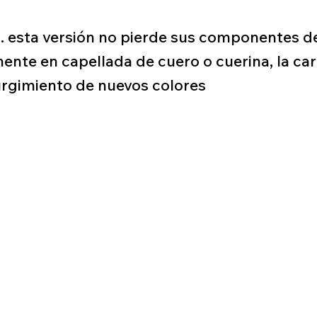
. esta versión no pierde sus componentes de 
ente en capellada de cuero o cuerina, la car
surgimiento de nuevos colores