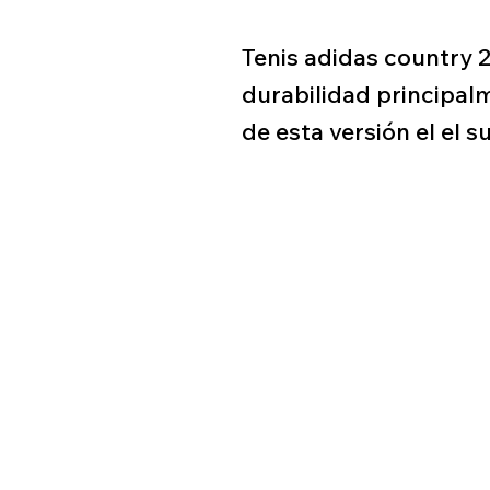
Tenis adidas country 2
durabilidad principalm
de esta versión el el 