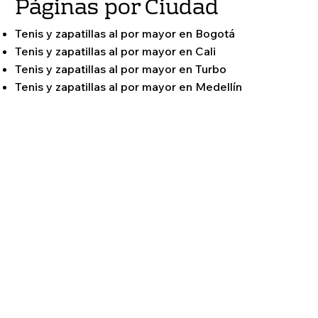
Páginas por Ciudad
Tenis y zapatillas al por mayor en Bogotá
Tenis y zapatillas al por mayor en Cali
Tenis y zapatillas al por mayor en Turbo
Tenis y zapatillas al por mayor en Medellín