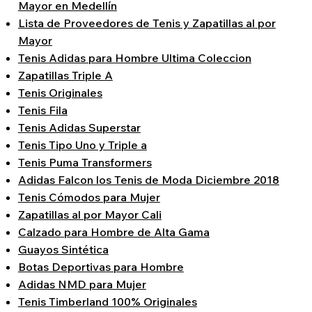
Mayor en Medellín
Lista de Proveedores de Tenis y Zapatillas al por
Mayor
Tenis Adidas para Hombre Ultima Coleccion
Zapatillas Triple A
Tenis Originales
Tenis Fila
Tenis Adidas Superstar
Tenis Tipo Uno y Triple a
Tenis Puma Transformers
Adidas Falcon los Tenis de Moda Diciembre 2018
Tenis Cómodos para Mujer
Zapatillas al por Mayor Cali
Calzado para Hombre de Alta Gama
Guayos Sintética
Botas Deportivas para Hombre
Adidas NMD para Mujer
Tenis Timberland 100% Originales