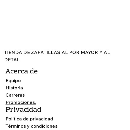
TIENDA DE ZAPATILLAS AL POR MAYOR Y AL
DETAL
Acerca de
Equipo
Historia
Carreras
Promociones.
Privacidad
Política de privacidad
Términos y condiciones