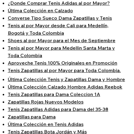
¿Donde Comprar Tenis Adidas al por Mayor?
Última Colección en Calzado
Converse Tipo Sueco Dama Zapatillas y Tenis
Tenis al por Mayor desde Cali para Medellín,
Bogotá y Toda Colombia
Shoes al por Mayor para el Mes de Septiembre
Tenis al por Mayor para Medellin Santa Marta y
Toda Colombia
Aproveche Tenis 100% Originales en Promoción
Tenis Zapatillas al por Mayor para Toda Colombia.
Última Colección Tenis y Zapatillas Dama y Hombre
Última Colección Calzado Hombre Adidas Reebok
Tenis Zapatillas para Dama Coleccion 1A
Zapatillas Rojas Nuevos Modelos
Tenis Zapatillas Adidas para Dama del 35-38
Zapatillas para Dama
Última Colección en Tenis Adidas
Tenis Zapatillas Bota Jordán y Más