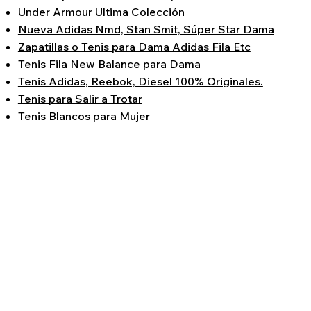
Under Armour Ultima Colección
Nueva Adidas Nmd, Stan Smit, Súper Star Dama
Zapatillas o Tenis para Dama Adidas Fila Etc
Tenis Fila New Balance para Dama
Tenis Adidas, Reebok, Diesel 100% Originales.
Tenis para Salir a Trotar
Tenis Blancos para Mujer