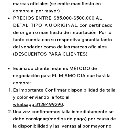
marcas oficiales.(se emite manifiesto en
compra al por mayor)
PRECIOS ENTRE $85.000-$500.000 AL
DETAL. TIPO A U ORIGINAL, con certificado
de origen o manifiesto de importación; Por lo
tanto cuenta con su respectiva garantía tanto
del vendedor como de las marcas oficiales.
(DESCUENTOS PARA CLIENTES)
Estimado cliente, este es MÉTODO de
negociación para EL MISMO DIA que hará la
compra:
Es importante Confirmar disponibilidad de talla
y color enviando la foto al
whatsapp 3128499290
.
Una vez confirmemos talla inmediatamente se
debe consignar;(
medios de pago
) por causa de
la disponibilidad y las ventas al por mayor no