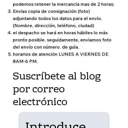
podemos retener la mercancía mas de 2 horas;
Envías copia de consignación (foto)
adjuntando todos los datos para el envío.
(Nombre, dirección, teléfono, ciudad)
el despacho se hará en horas hábiles lo más
pronto posible. seguidamente, enviamos foto
del envío con número. de guía.
horarios de atención LUNES A VIERNES DE
8AM-6 PM.
Suscríbete al blog
por correo
electrónico