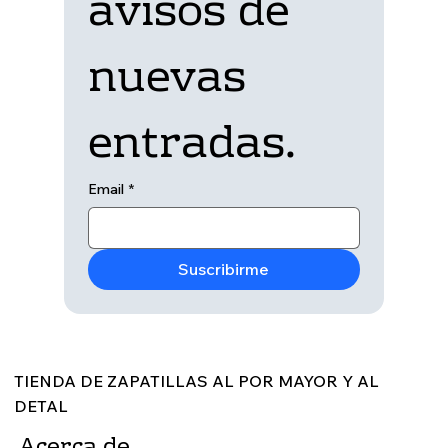
avisos de 
nuevas 
entradas.
Email
*
Suscribirme
TIENDA DE ZAPATILLAS AL POR MAYOR Y AL
DETAL