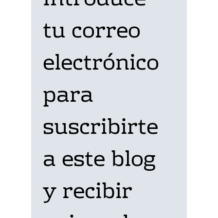
Introduce 
tu correo 
electrónico 
para 
suscribirte 
a este blog 
y recibir 