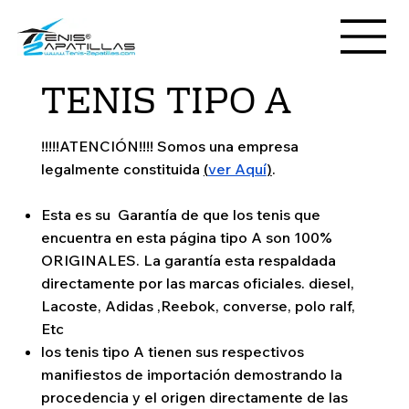
TENIS TIPO A
!!!!!ATENCIÓN!!!! Somos una empresa
legalmente constituida
(
ver Aquí
)
.
Esta es su Garantía de que los tenis que
encuentra en esta página tipo A son 100%
ORIGINALES. La garantía esta respaldada
directamente por las marcas oficiales. diesel,
Lacoste, Adidas ,Reebok, converse, polo ralf,
Etc
los tenis tipo A tienen sus respectivos
manifiestos de importación demostrando la
procedencia y el origen directamente de las