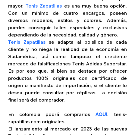
mayor, 
Tenis Zapatillas 
es una muy buena opción. 
Con un mínimo de cuatro encargos, poseen 
diversos modelos, estilos y colores. Además, 
puedes conseguir talles especiales y exclusivos 
dependiendo de la necesidad, calidad y género. 
Tenis Zapatillas
 se adapta al bolsillos de cada 
cliente y no niega la realidad de la economía en 
Sudamérica, así como tampoco el creciente 
mercado de falsificaciones Tenis Adidas Superstar. 
Es por eso que, si bien se destaca por ofrecer 
productos 100% originales con certificado de 
origen o manifiesto de importación, si el cliente lo 
desea puede consultar por réplicas. La decisión 
final será del comprador.
En colombia podrá comprarlos 
AQUI
. tenis-
zapatillas.com originales.
El lanzamiento al mercado en 2023 de las nuevas 