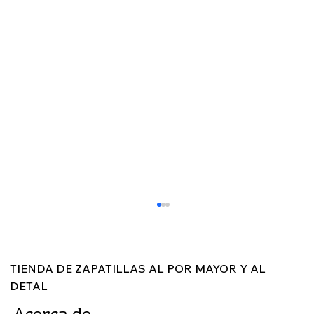
TIENDA DE ZAPATILLAS AL POR MAYOR Y AL
DETAL