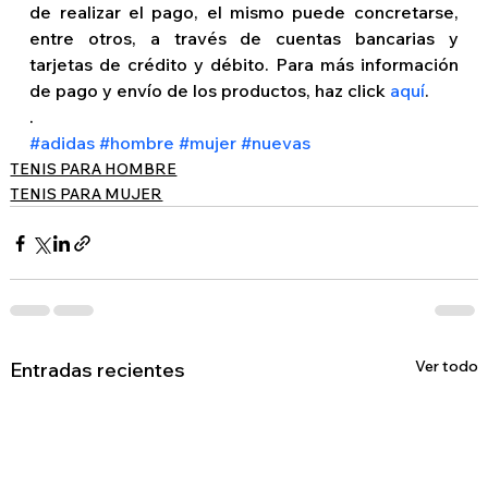
de realizar el pago, el mismo puede concretarse, 
entre otros, a través de cuentas bancarias y 
tarjetas de crédito y débito. Para más información 
de pago y envío de los productos, haz click 
aquí
. 
. 
#adidas
#hombre
#mujer
#nuevas
TENIS PARA HOMBRE
TENIS PARA MUJER
Ver todo
Entradas recientes