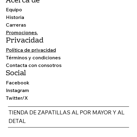
Acerca de
Equipo
TENIS PUMA TRANSFORMERS
Historia
Carreras
Promociones.
Privacidad
Política de privacidad
Términos y condiciones
Contacta con consotros
Social
Facebook
Instagram
Twitter/X
TIENDA DE ZAPATILLAS AL POR MAYOR Y AL
DETAL