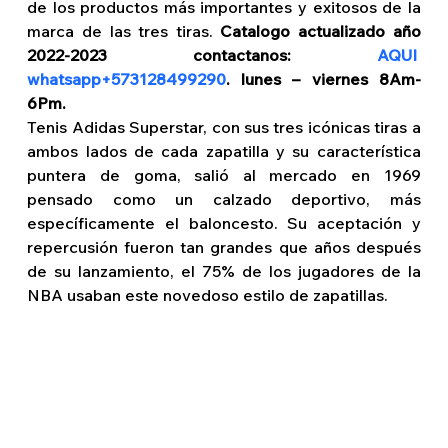
de los productos más importantes y exitosos de la 
marca de las tres tiras. 
Catalogo actualizado año 
2022-2023 contactanos: 
AQUI  
whatsapp+573128499290
. lunes – viernes 8Am-
6Pm.
Tenis Adidas Superstar, con sus tres icónicas tiras a 
ambos lados de cada zapatilla y su característica 
puntera de goma, salió al mercado en 1969 
pensado como un calzado deportivo, más 
específicamente el baloncesto. Su aceptación y 
repercusión fueron tan grandes que años después 
de su lanzamiento, el 75% de los jugadores de la 
NBA usaban este novedoso estilo de zapatillas.