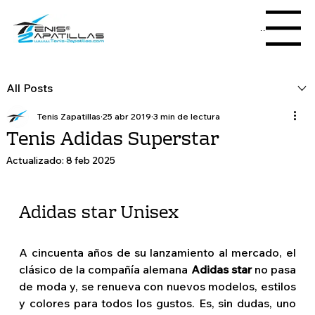
Menu
All Posts
Tenis Zapatillas
25 abr 2019
3 min de lectura
Tenis Adidas Superstar
Actualizado:
8 feb 2025
Adidas star Unisex
A cincuenta años de su lanzamiento al mercado, el 
clásico de la compañía alemana 
Adidas star
 no pasa 
de moda y, se renueva con nuevos modelos, estilos 
y colores para todos los gustos. Es, sin dudas, uno 