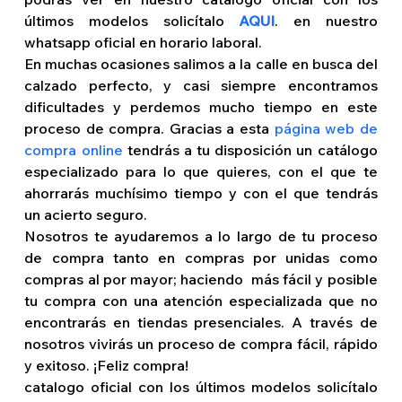
últimos modelos solicítalo 
AQUI
. en nuestro 
whatsapp oficial en horario laboral. 
En muchas ocasiones salimos a la calle en busca del 
calzado perfecto, y casi siempre encontramos 
dificultades y perdemos mucho tiempo en este 
proceso de compra. Gracias a esta 
página web de 
compra online
 tendrás a tu disposición un catálogo 
especializado para lo que quieres, con el que te 
ahorrarás muchísimo tiempo y con el que tendrás 
un acierto seguro. 
Nosotros te ayudaremos a lo largo de tu proceso 
de compra tanto en compras por unidas como 
compras al por mayor; haciendo  más fácil y posible 
tu compra con una atención especializada que no 
encontrarás en tiendas presenciales. A través de 
nosotros vivirás un proceso de compra fácil, rápido 
y exitoso. ¡Feliz compra! 
catalogo oficial con los últimos modelos solicítalo 