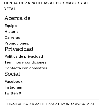
TIENDA DE ZAPATILLAS AL POR MAYOR Y AL
DETAL
Acerca de
Equipo
Historia
Carreras
Promociones.
Privacidad
Política de privacidad
Términos y condiciones
Contacta con consotros
Social
Facebook
Instagram
Twitter/X
TIENDA DE ZAPATILLAS AL POR MAYOR Y AL