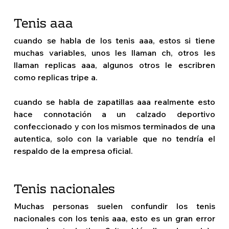
Tenis aaa 
cuando se habla de los tenis aaa, estos si tiene 
muchas variables, unos les llaman ch, otros les 
llaman replicas aaa, algunos otros le escribren 
como replicas tripe a.
cuando se habla de zapatillas aaa realmente esto 
hace connotación a un calzado deportivo 
confeccionado y con los mismos terminados de una 
autentica, solo con la variable que no tendría el 
respaldo de la empresa oficial.
Tenis nacionales 
Muchas personas suelen confundir los tenis 
nacionales con los tenis aaa, esto es un gran error 