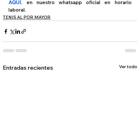
AQUI
. en nuestro whatsapp oficial en horario 
laboral.
TENIS AL POR MAYOR
Ver todo
Entradas recientes