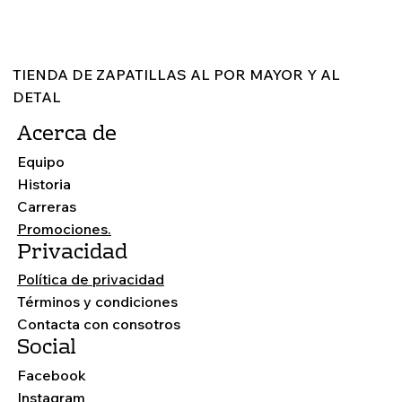
ÚLTIMA COLECCIÓN EN CALZADO
TIENDA DE ZAPATILLAS AL POR MAYOR Y AL
DETAL
Acerca de
Equipo
Historia
Carreras
Promociones.
Privacidad
Política de privacidad
Términos y condiciones
Contacta con consotros
Social
Facebook
Instagram