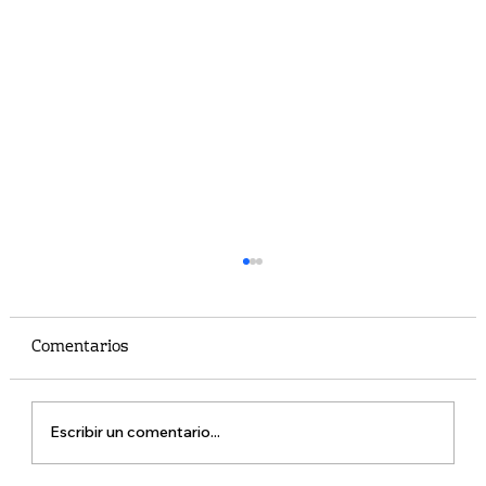
Comentarios
Escribir un comentario...