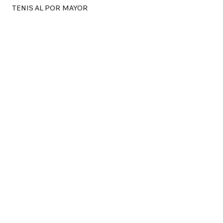
TENIS AL POR MAYOR